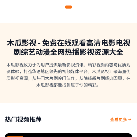
木瓜影视 - 免费在线观看高清电影电视
剧综艺动漫全网热播影视资源大全
木瓜影视致力于为用户提供最新影视资讯、精彩视频内容与优质观
影体验，打造华语地区领先的视频媒体平台。木瓜影视汇聚海量优
质影视资源，从热门大片到冷门佳作，从院线新片到经典回顾，在
木瓜影视都能找到属于你的精彩。
热门视频推荐
查看更多